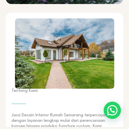
Tentang Kami
Jasa Desain Interior Rumah Semarang terpercaya
dengan layanan lengkap mulai dari perencanaan
konsep hingga produksi furniture custom. Kami