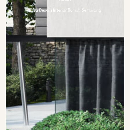
Jasa Desain Interior Rumah Semarang