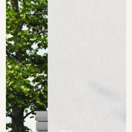
About