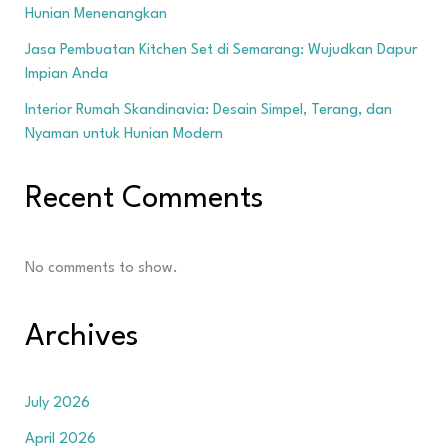
Hunian Menenangkan
Jasa Pembuatan Kitchen Set di Semarang: Wujudkan Dapur
Impian Anda
Interior Rumah Skandinavia: Desain Simpel, Terang, dan
Nyaman untuk Hunian Modern
Recent Comments
No comments to show.
Archives
July 2026
April 2026