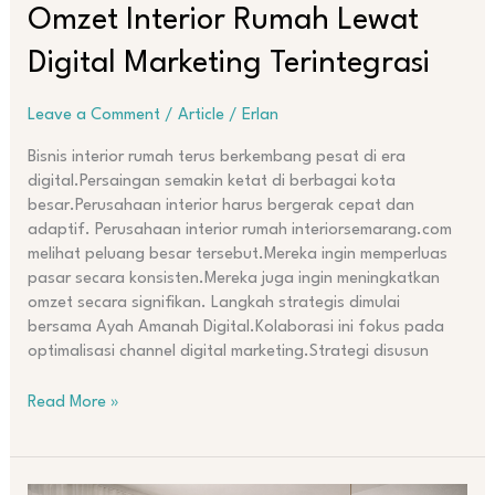
Omzet Interior Rumah Lewat
Digital Marketing Terintegrasi
Leave a Comment
/
Article
/
Erlan
Bisnis interior rumah terus berkembang pesat di era
digital.Persaingan semakin ketat di berbagai kota
besar.Perusahaan interior harus bergerak cepat dan
adaptif. Perusahaan interior rumah interiorsemarang.com
melihat peluang besar tersebut.Mereka ingin memperluas
pasar secara konsisten.Mereka juga ingin meningkatkan
omzet secara signifikan. Langkah strategis dimulai
bersama Ayah Amanah Digital.Kolaborasi ini fokus pada
optimalisasi channel digital marketing.Strategi disusun
Read More »
Warna