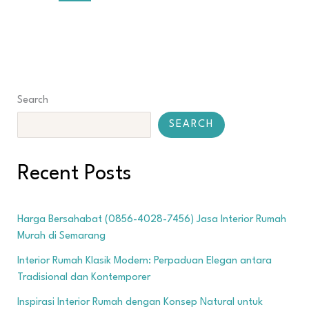
Search
SEARCH
Recent Posts
Harga Bersahabat (0856-4028-7456) Jasa Interior Rumah
Murah di Semarang
Interior Rumah Klasik Modern: Perpaduan Elegan antara
Tradisional dan Kontemporer
Inspirasi Interior Rumah dengan Konsep Natural untuk