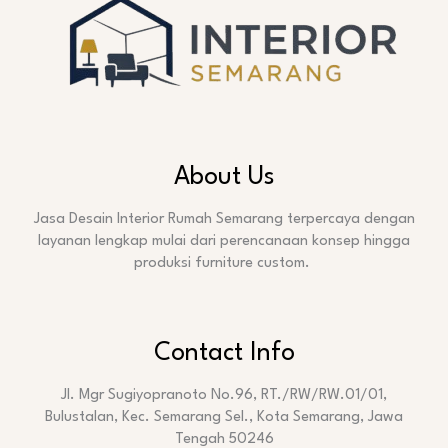
About Us
Jasa Desain Interior Rumah Semarang terpercaya dengan
layanan lengkap mulai dari perencanaan konsep hingga
produksi furniture custom.
Contact Info
Jl. Mgr Sugiyopranoto No.96, RT./RW/RW.01/01,
Bulustalan, Kec. Semarang Sel., Kota Semarang, Jawa
Tengah 50246