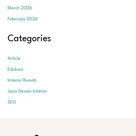
March 2026
February 2026
Categories
Article
Edukasi
Interior Rumah
Jasa Desain Interior
SEO