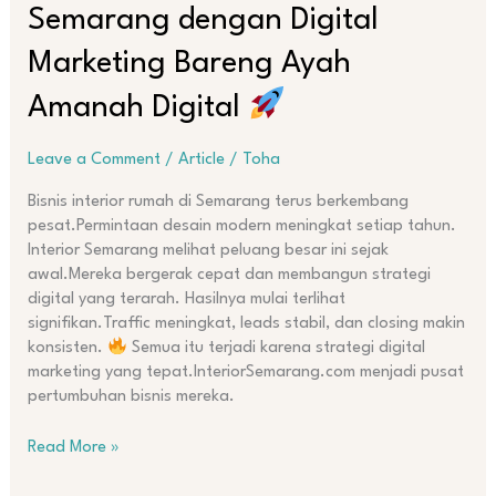
Semarang dengan Digital
Marketing Bareng Ayah
Amanah Digital
Leave a Comment
/
Article
/
Toha
Bisnis interior rumah di Semarang terus berkembang
pesat.Permintaan desain modern meningkat setiap tahun.
Interior Semarang melihat peluang besar ini sejak
awal.Mereka bergerak cepat dan membangun strategi
digital yang terarah. Hasilnya mulai terlihat
signifikan.Traffic meningkat, leads stabil, dan closing makin
konsisten.
Semua itu terjadi karena strategi digital
marketing yang tepat.InteriorSemarang.com menjadi pusat
pertumbuhan bisnis mereka.
Read More »