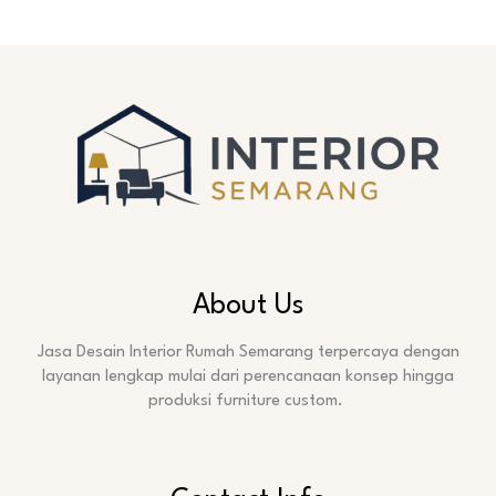
About Us
Jasa Desain Interior Rumah Semarang terpercaya dengan
layanan lengkap mulai dari perencanaan konsep hingga
produksi furniture custom.