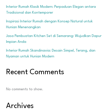
Interior Rumah Klasik Modern: Perpaduan Elegan antara
Tradisional dan Kontemporer
Inspirasi Interior Rumah dengan Konsep Natural untuk
Hunian Menenangkan
Jasa Pembuatan Kitchen Set di Semarang: Wujudkan Dapur
Impian Anda
Interior Rumah Skandinavia: Desain Simpel, Terang, dan
Nyaman untuk Hunian Modern
Recent Comments
No comments to show.
Archives