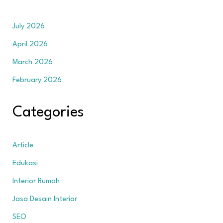
July 2026
April 2026
March 2026
February 2026
Categories
Article
Edukasi
Interior Rumah
Jasa Desain Interior
SEO