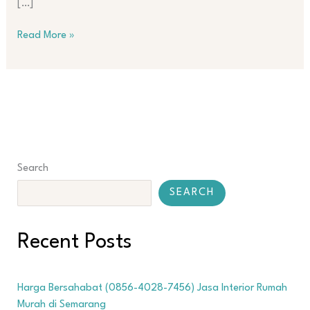
[…]
Read More »
Search
SEARCH
Recent Posts
Harga Bersahabat (0856-4028-7456) Jasa Interior Rumah
Murah di Semarang