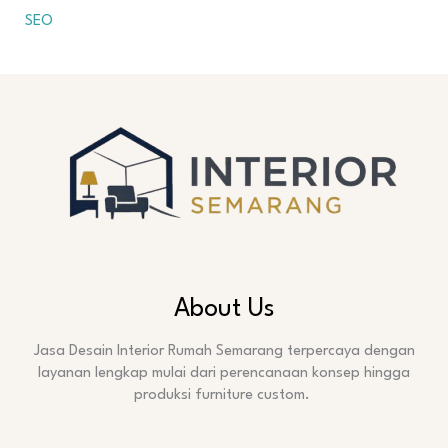
SEO
About Us
Jasa Desain Interior Rumah Semarang terpercaya dengan
layanan lengkap mulai dari perencanaan konsep hingga
produksi furniture custom.