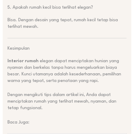
5. Apakah rumah kecil bisa terlihat elegan?
Bisa. Dengan desain yang tepat, rumah kecil tetap bisa
terlihat mewah.
Kesimpulan
Interior rumah
elegan dapat menciptakan hunian yang
nyaman dan berkelas tanpa harus mengeluarkan biaya
besar. Kunci utamanya adalah kesederhanaan, pemilihan
warna yang tepat, serta penataan yang rapi.
Dengan mengikuti tips dalam artikel ini, Anda dapat
menciptakan rumah yang terlihat mewah, nyaman, dan
tetap fungsional.
Baca Juga: