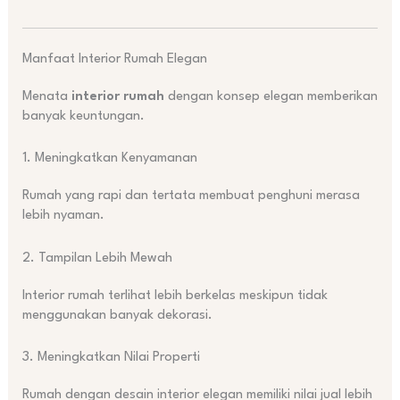
Manfaat Interior Rumah Elegan
Menata
interior rumah
dengan konsep elegan memberikan
banyak keuntungan.
1. Meningkatkan Kenyamanan
Rumah yang rapi dan tertata membuat penghuni merasa
lebih nyaman.
2. Tampilan Lebih Mewah
Interior rumah terlihat lebih berkelas meskipun tidak
menggunakan banyak dekorasi.
3. Meningkatkan Nilai Properti
Rumah dengan desain interior elegan memiliki nilai jual lebih