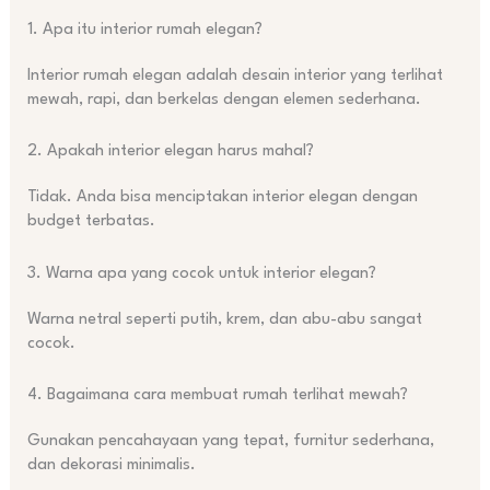
1. Apa itu interior rumah elegan?
Interior rumah elegan adalah desain interior yang terlihat
mewah, rapi, dan berkelas dengan elemen sederhana.
2. Apakah interior elegan harus mahal?
Tidak. Anda bisa menciptakan interior elegan dengan
budget terbatas.
3. Warna apa yang cocok untuk interior elegan?
Warna netral seperti putih, krem, dan abu-abu sangat
cocok.
4. Bagaimana cara membuat rumah terlihat mewah?
Gunakan pencahayaan yang tepat, furnitur sederhana,
dan dekorasi minimalis.