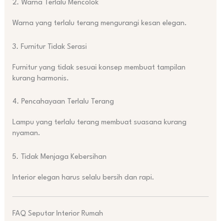
2. Warna Terlalu Mencolok
Warna yang terlalu terang mengurangi kesan elegan.
3. Furnitur Tidak Serasi
Furnitur yang tidak sesuai konsep membuat tampilan
kurang harmonis.
4. Pencahayaan Terlalu Terang
Lampu yang terlalu terang membuat suasana kurang
nyaman.
5. Tidak Menjaga Kebersihan
Interior elegan harus selalu bersih dan rapi.
FAQ Seputar Interior Rumah