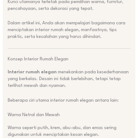
Kunci utamanya terletak pada pemilihan warna, furnitur,
pencahayaan, serta dekorasi yang tepat.
Dalam artikel ini, Anda akan mempelajari bagaimana cara
menciptakan interior rumah elegan, manfaatnya, tips
praktis, serta kesalahan yang harus dihindari.
Konsep Interior Rumah Elegan
Interior rumah elegan
menekankan pada kesederhanaan
yang berkelas. Desain ini tidak berlebihan, tetapi tetap
terlihat mewah dan nyaman.
Beberapa ciri utama interior rumah elegan antara lain:
Warna Netral dan Mewah
Warna seperti putih, krem, abu-abu, dan emas sering
digunakan untuk menciptakan kesan elegan.