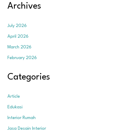
Archives
July 2026
April 2026
March 2026
February 2026
Categories
Article
Edukasi
Interior Rumah
Jasa Desain Interior