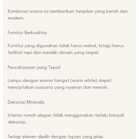
Kombinasi warna ini memberikan tampilan yang bersih dan
modern.
Furnitur Berkualitas
Furnitur yang digunakan tidak harus mahal, tetapi harus
terlihat rapi dan memiliki desain yang simpel.
Pencahayaan yang Tepat
Lampu dengan warna hangat (warm white) dapat
menciptakan suasana yang nyaman dan mewah.
Dekorasi Minimalis
Interior rumah elegan tidak menggunakan terlalu banyak
dekorasi.
Setiap elemen dipilih dengan tujuan yang jelas.