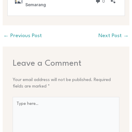
←
Previous Post
Next Post
→
Leave a Comment
Your email address will not be published.
Required
fields are marked
*
Type
here..