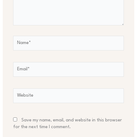
Name*
Email*
Website
Save my name, email, and website in this browser
for the next time I comment.