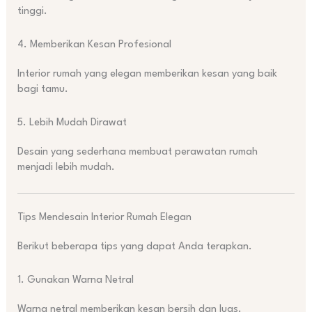
tinggi.
4. Memberikan Kesan Profesional
Interior rumah yang elegan memberikan kesan yang baik
bagi tamu.
5. Lebih Mudah Dirawat
Desain yang sederhana membuat perawatan rumah
menjadi lebih mudah.
Tips Mendesain Interior Rumah Elegan
Berikut beberapa tips yang dapat Anda terapkan.
1. Gunakan Warna Netral
Warna netral memberikan kesan bersih dan luas.