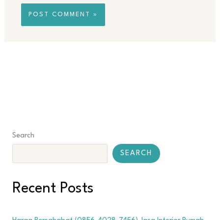
Search
SEARCH
Recent Posts