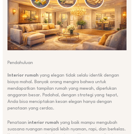
Pendahuluan
Interior rumah
yang elegan tidak selalu identik dengan
biaya mahal. Banyak orang mengira bahwa untuk
mendapatkan tampilan rumah yang mewah, diperlukan
anggaran besar. Padahal, dengan strategi yang tepat,
Anda bisa menciptakan kesan elegan hanya dengan
penataan yang cerdas.
Penataan
interior rumah
yang baik mampu mengubah
suasana ruangan menjadi lebih nyaman, rapi, dan berkelas.