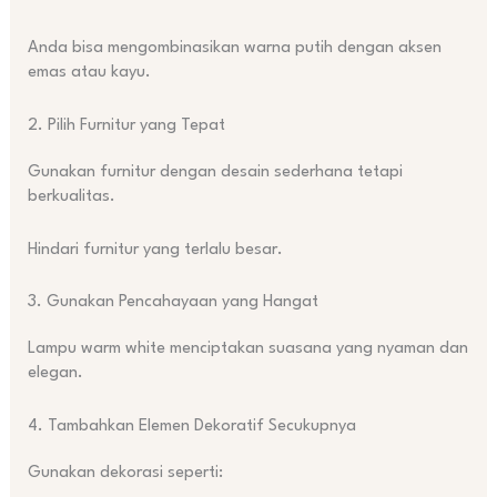
Anda bisa mengombinasikan warna putih dengan aksen
emas atau kayu.
2. Pilih Furnitur yang Tepat
Gunakan furnitur dengan desain sederhana tetapi
berkualitas.
Hindari furnitur yang terlalu besar.
3. Gunakan Pencahayaan yang Hangat
Lampu warm white menciptakan suasana yang nyaman dan
elegan.
4. Tambahkan Elemen Dekoratif Secukupnya
Gunakan dekorasi seperti: