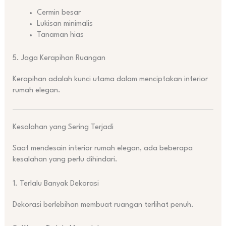
Cermin besar
Lukisan minimalis
Tanaman hias
5. Jaga Kerapihan Ruangan
Kerapihan adalah kunci utama dalam menciptakan interior
rumah elegan.
Kesalahan yang Sering Terjadi
Saat mendesain interior rumah elegan, ada beberapa
kesalahan yang perlu dihindari.
1. Terlalu Banyak Dekorasi
Dekorasi berlebihan membuat ruangan terlihat penuh.