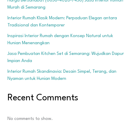
Harga Bersahabat (0856-4028-7456) Jasa Interior Rumah
Murah di Semarang
Interior Rumah Klasik Modern: Perpaduan Elegan antara
Tradisional dan Kontemporer
Inspirasi Interior Rumah dengan Konsep Natural untuk
Hunian Menenangkan
Jasa Pembuatan Kitchen Set di Semarang: Wujudkan Dapur
Impian Anda
Interior Rumah Skandinavia: Desain Simpel, Terang, dan
Nyaman untuk Hunian Modern
Recent Comments
No comments to show.